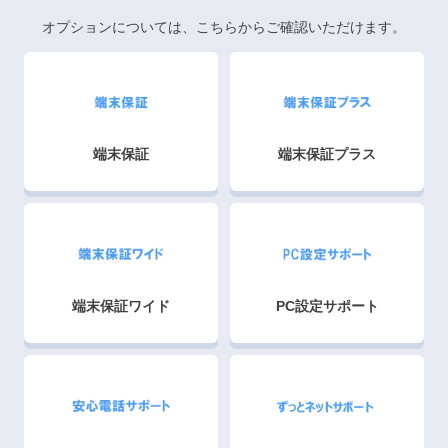
オプションについては、こちらからご確認いただけます。
端末保証
端末保証プラス
端末保証ワイド
PC設定サポート