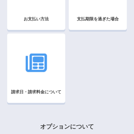
お支払い方法
支払期限を過ぎた場合
請求日・請求料金について
オプションについて