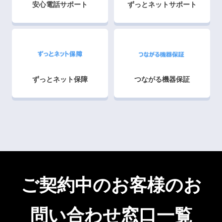
安心電話サポート
ずっとネットサポート
ずっとネット保障
つながる機器保証
ご契約中のお客様のお
問い合わせ窓口一覧