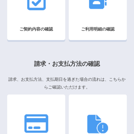
ご契約内容の確認
ご利用明細の確認
請求・お支払方法の確認
請求、お支払方法、支払期日を過ぎた場合の流れは、こちらか
らご確認いただけます。