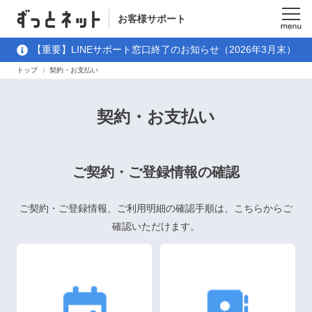
お客様サポート
メニュ
【重要】LINEサポート窓口終了のお知らせ（2026年3月末）
ー
トップ
契約・お支払い
契約・お支払い
ご契約・ご登録情報の確認
ご契約・ご登録情報、ご利用明細の確認手順は、こちらからご
確認いただけます。