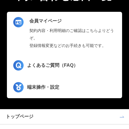
会員マイページ
契約内容・利用明細のご確認はこちらよりどう
ぞ。
登録情報変更などのお手続きも可能です。
よくあるご質問（FAQ）
端末操作・設定
トップページ