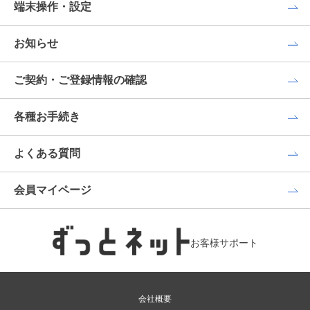
端末操作・設定
お知らせ
ご契約・ご登録情報の確認
各種お手続き
よくある質問
会員マイページ
お客様サポート
会社概要