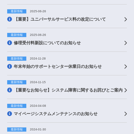
最新情報
2025-06-26
【重要】ユニバーサルサービス料の改定について
最新情報
2025-06-26
修理受付料新設についてのお知らせ
最新情報
2024-11-28
年末年始のサポートセンター休業日のお知らせ
最新情報
2024-11-15
【重要なお知らせ】システム障害に関するお詫びとご案内
最新情報
2024-04-08
マイページシステムメンテナンスのお知らせ
最新情報
2024-01-30