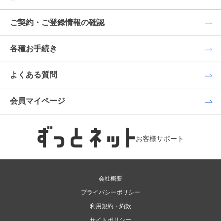
ご契約・ご登録情報の確認
各種お手続き
よくある質問
会員マイページ
お客様サポート
会社概要
プライバシーポリシー
利用規約・約款
サイトポリシー