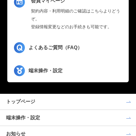
会員マイページ
契約内容・利用明細のご確認はこちらよりどう
ぞ。
登録情報変更などのお手続きも可能です。
よくあるご質問（FAQ）
端末操作・設定
トップページ
端末操作・設定
お知らせ