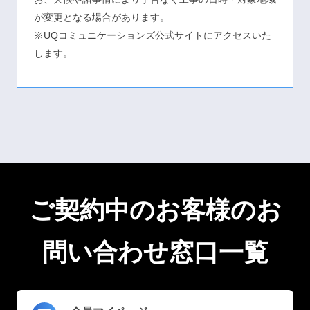
が変更となる場合があります。
※UQコミュニケーションズ公式サイトにアクセスいた
します。
ご契約中のお客様のお
問い合わせ窓口一覧