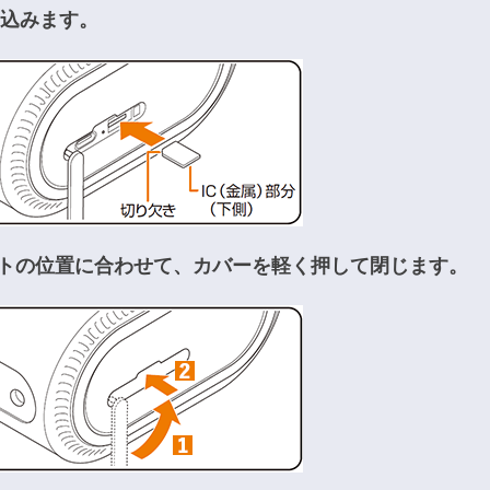
込みます。
ットの位置に合わせて、カバーを軽く押して閉じます。