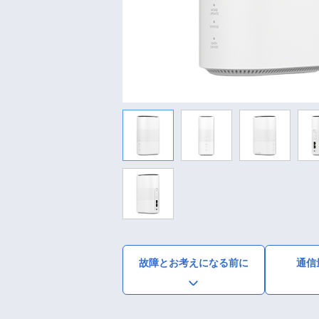
故障とお考えになる前に
通信