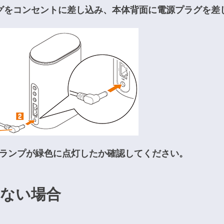
グをコンセントに差し込み、本体背面に電源プラグを差
USランプが緑色に点灯したか確認してください。
ない場合