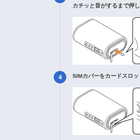
カチッと音がするまで押し
SIMカバーをカードスロ