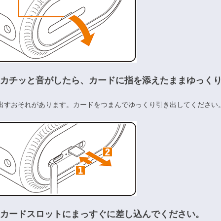
、カチッと音がしたら、カードに指を添えたままゆっく
出すおそれがあります。カードをつまんでゆっくり引き出してください
、カードスロットにまっすぐに差し込んでください。