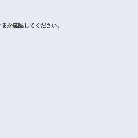
するか確認してください。