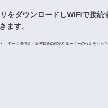
リをダウンロードしWiFiで接続
きます。
活用すると、データ通信量・電波状態の確認やルーターの設定を行っ