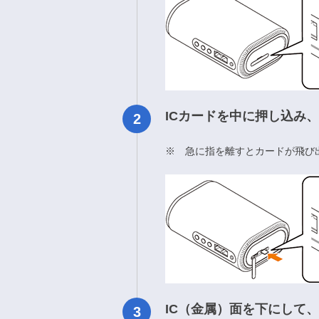
ICカードを中に押し込み
※ 急に指を離すとカードが飛び
IC（金属）面を下にして