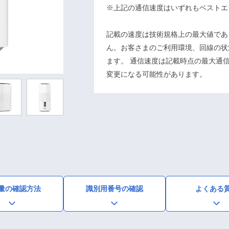
※上記の通信速度はいずれもベストエ
記載の速度は技術規格上の最大値であ
ん。お客さまのご利用環境、回線の状
ます。 通信速度は記載時点の最大通
変更になる可能性があります。
量の確認方法
識別用番号の確認
よくある