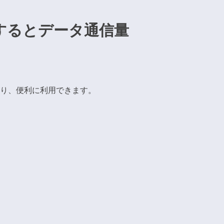
するとデータ通信量
たり、便利に利用できます。