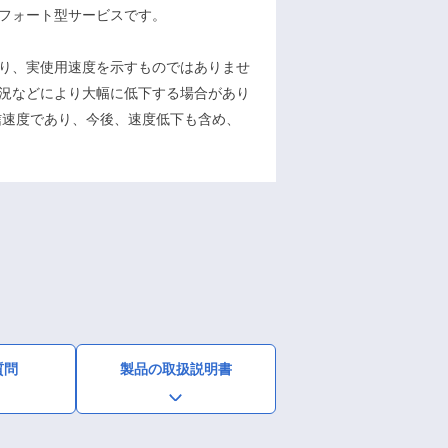
フォート型サービスです。
り、実使用速度を示すものではありませ
況などにより大幅に低下する場合があり
信速度であり、今後、速度低下も含め、
質問
製品の取扱説明書