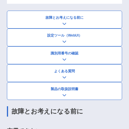
故障とお考えになる前に
設定ツール（WebUI）
識別用番号の確認
よくある質問
製品の取扱説明書
故障とお考えになる前に