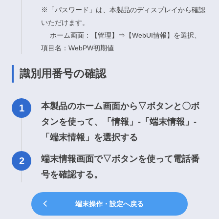
※「パスワード」は、本製品のディスプレイから確認
いただけます。
ホーム画面：【管理】⇒【WebUI情報】を選択、
項目名：WebPW初期値
識別用番号の確認
本製品のホーム画面から▽ボタンと〇ボ
タンを使って、「情報」-「端末情報」-
「端末情報」を選択する
端末情報画面で▽ボタンを使って電話番
号を確認する。
端末操作・設定へ戻る