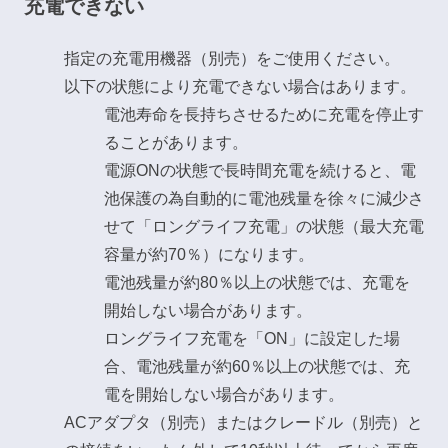
充電できない
指定の充電用機器（別売）をご使用ください。
以下の状態により充電できない場合はあります。
電池寿命を長持ちさせるために充電を停止す
ることがあります。
電源ONの状態で長時間充電を続けると、電
池保護の為自動的に電池残量を徐々に減少さ
せて「ロングライフ充電」の状態（最大充電
容量が約70％）になります。
電池残量が約80％以上の状態では、充電を
開始しない場合があります。
ロングライフ充電を「ON」に設定した場
合、電池残量が約60％以上の状態では、充
電を開始しない場合があります。
ACアダプタ（別売）またはクレードル（別売）と