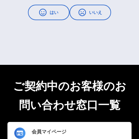
はい
いいえ
ご契約中のお客様のお
問い合わせ窓口一覧
会員マイページ