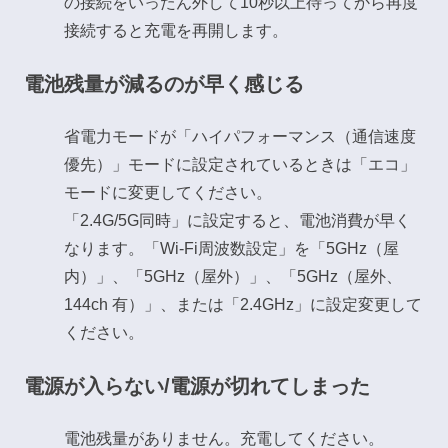
の接続をいったん外して10秒以上待ってから再度
接続すると充電を再開します。
電池残量が減るのが早く感じる
省電力モードが「ハイパフォーマンス（通信速度
優先）」モードに設定されているときは「エコ」
モードに変更してください。
「2.4G/5G同時」に設定すると、電池消費が早く
なります。「Wi-Fi周波数設定」を「5GHz（屋
内）」、「5GHz（屋外）」、「5GHz（屋外、
144ch 有）」、または「2.4GHz」に設定変更して
ください。
電源が入らない/電源が切れてしまった
電池残量がありません。充電してください。