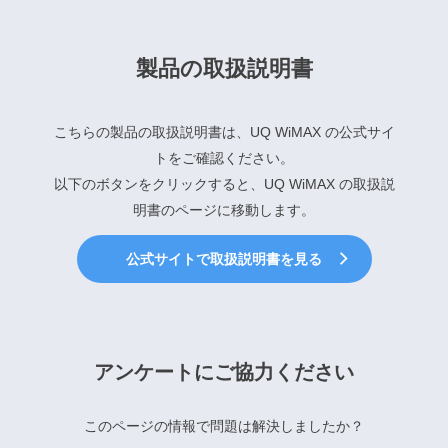
製品の取扱説明書
こちらの製品の取扱説明書は、UQ WiMAX の公式サイ
トをご確認ください。
以下のボタンをクリックすると、UQ WiMAX の取扱説
明書のページに移動します。
公式サイトで取扱説明書を見る
アンケートにご協力ください
このページの情報で問題は解決しましたか？