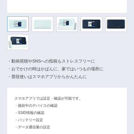
・動画視聴やSNSへの投稿もストレスフリーに
・おでかけの時はかばんに、家ではいつもの場所に
・普段使いはスマホアプリからかんたんに
スマホアプリでは設定・確認が可能です。
・接続中のデバイスの確認
・SSID情報の確認
・バッテリー設定
・データ通信量の設定