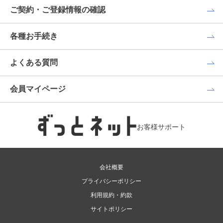
ご契約・ご登録情報の確認
各種お手続き
よくある質問
会員マイページ
お客様サポート
会社概要
プライバシーポリシー
利用規約・約款
サイトポリシー