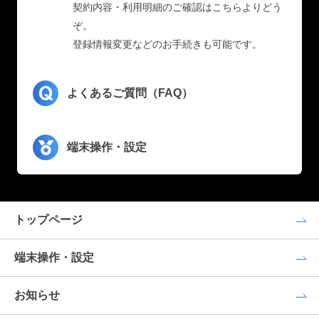
契約内容・利用明細のご確認はこちらよりどう
ぞ。
登録情報変更などのお手続きも可能です。
よくあるご質問（FAQ）
端末操作・設定
トップページ
端末操作・設定
お知らせ