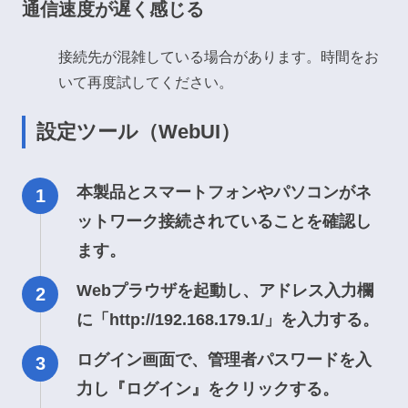
通信速度が遅く感じる
接続先が混雑している場合があります。時間をお
いて再度試してください。
設定ツール（WebUI）
本製品とスマートフォンやパソコンがネ
ットワーク接続されていることを確認し
ます。
Webプラウザを起動し、アドレス入力欄
に「http://192.168.179.1/」を入力する。
ログイン画面で、管理者パスワードを入
力し『ログイン』をクリックする。