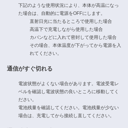
下記のような使用状況により、本体が高温になっ
た場合は、自動的に電源をOFFにします。
直射日光に当たるところで使用した場合
高温下で充電しながら使用した場合
カバンなどに入れて密封して使用した場合
その場合、本体温度が下がってから電源を入
れてください。
通信がすぐ切れる
電波状態がよくない場合があります。電波受電レ
ベルを確認し電波状態の良いところに移動してく
ださい。
電池残量を確認してください。電池残量が少ない
場合は、充電してから接続し直してください。