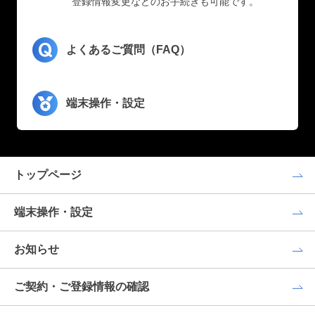
登録情報変更などのお手続きも可能です。
よくあるご質問（FAQ）
端末操作・設定
トップページ
端末操作・設定
お知らせ
ご契約・ご登録情報の確認