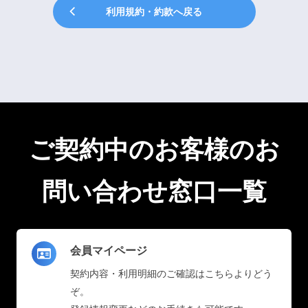
利用規約・約款へ戻る
ご契約中のお客様のお
問い合わせ窓口一覧
会員マイページ
契約内容・利用明細のご確認はこちらよりどう
ぞ。