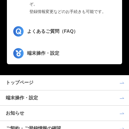
ぞ。
登録情報変更などのお手続きも可能です。
よくあるご質問（FAQ）
端末操作・設定
トップページ
端末操作・設定
お知らせ
ご契約・ご登録情報の確認