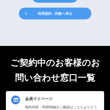
利用規約・約款へ戻る
ご契約中のお客様のお
問い合わせ窓口一覧
会員マイページ
契約内容・利用明細のご確認はこちらよりどう