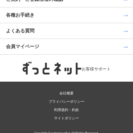
各種お手続き
よくある質問
会員マイページ
お客様サポート
会社概要
プライバシーポリシー
利用規約・約款
サイトポリシー
Copyright © zuttonet-wifi.jp All Rights Reserved.