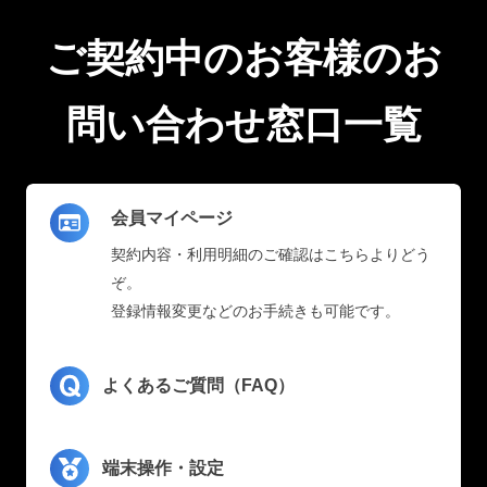
ご契約中のお客様のお
問い合わせ窓口一覧
会員マイページ
契約内容・利用明細のご確認はこちらよりどう
ぞ。
登録情報変更などのお手続きも可能です。
よくあるご質問（FAQ）
端末操作・設定