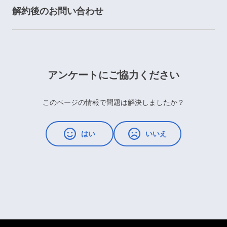
解約後のお問い合わせ
アンケートにご協力ください
このページの情報で問題は解決しましたか？
はい
いいえ