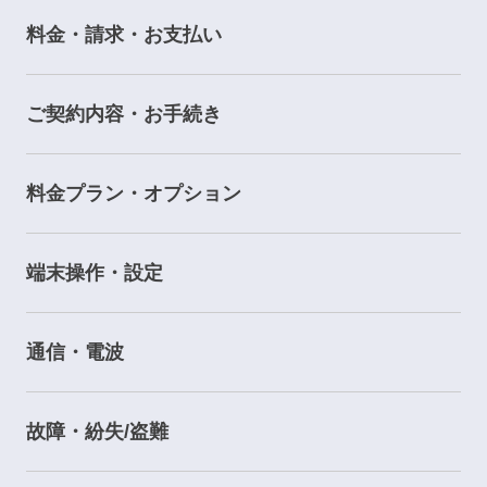
料金・請求・お支払い
ご契約内容・お手続き
料金プラン・オプション
端末操作・設定
通信・電波
故障・紛失/盗難