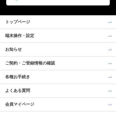
トップページ
端末操作・設定
お知らせ
ご契約・ご登録情報の確認
各種お手続き
よくある質問
会員マイページ