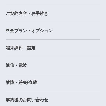
ご契約内容・お手続き
料金プラン・オプション
端末操作・設定
通信・電波
故障・紛失/盗難
解約後のお問い合わせ