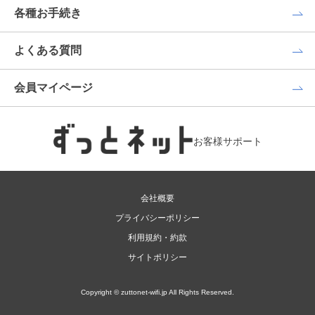
各種お手続き
よくある質問
会員マイページ
お客様サポート
会社概要
プライバシーポリシー
利用規約・約款
サイトポリシー
Copyright © zuttonet-wifi.jp All Rights Reserved.