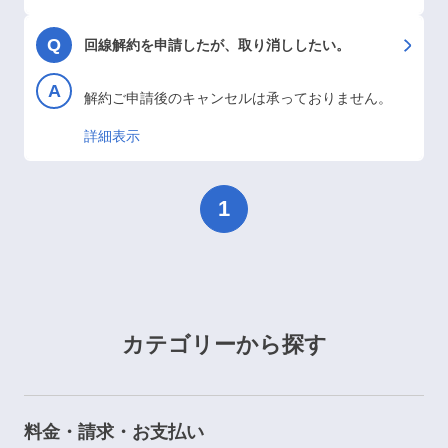
のほどよろしくお願い申し上げます。なお、到着の
確認にはお時間がかかる場合がございます。
回線解約を申請したが、取り消ししたい。
解約ご申請後のキャンセルは承っておりません。
詳細表示
1
カテゴリーから探す
料金・請求・お支払い