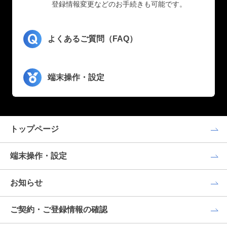
登録情報変更などのお手続きも可能です。
よくあるご質問（FAQ）
端末操作・設定
トップページ
端末操作・設定
お知らせ
ご契約・ご登録情報の確認