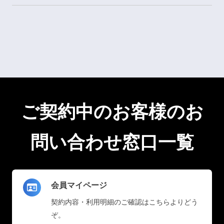
ご契約中のお客様のお
問い合わせ窓口一覧
会員マイページ
契約内容・利用明細のご確認はこちらよりどう
ぞ。