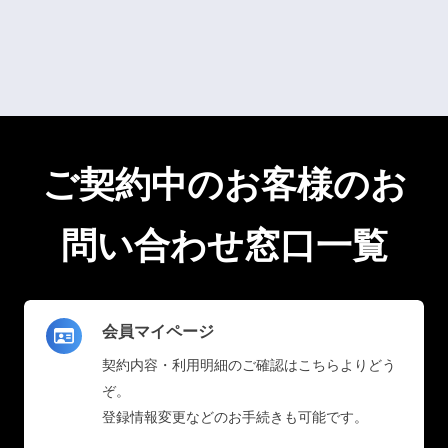
ご契約中のお客様のお
問い合わせ窓口一覧
会員マイページ
契約内容・利用明細のご確認はこちらよりどう
ぞ。
登録情報変更などのお手続きも可能です。