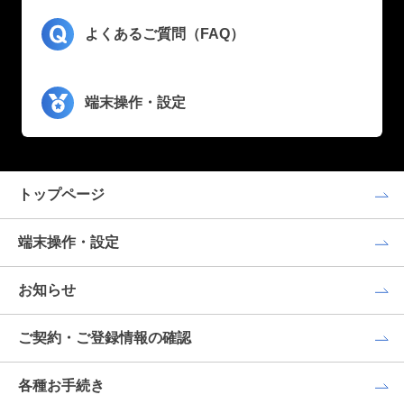
よくあるご質問（FAQ）
端末操作・設定
トップページ
端末操作・設定
お知らせ
ご契約・ご登録情報の確認
各種お手続き