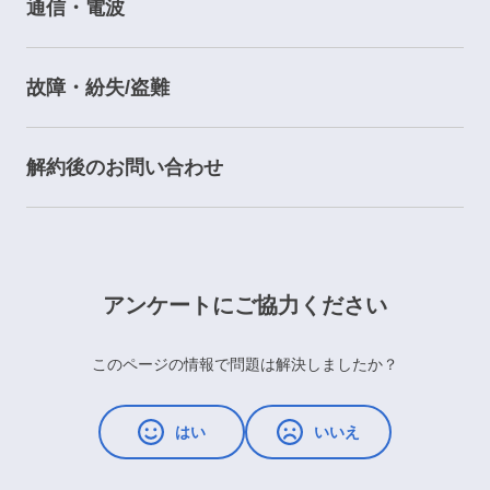
通信・電波
故障・紛失/盗難
解約後のお問い合わせ
アンケートにご協力ください
このページの情報で問題は解決しましたか？
はい
いいえ