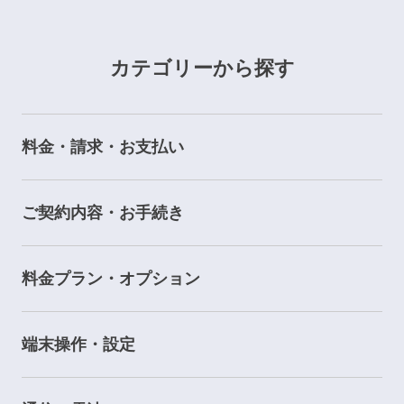
カテゴリーから探す
料金・請求・お支払い
ご契約内容・お手続き
料金プラン・オプション
端末操作・設定