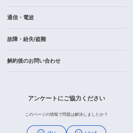
通信・電波
故障・紛失/盗難
解約後のお問い合わせ
アンケートにご協力ください
このページの情報で問題は解決しましたか？
はい
いいえ