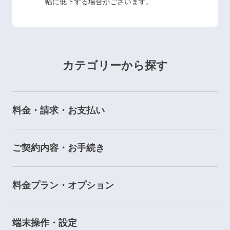
幅に低下する場合がございます。
カテゴリーから探す
料金・請求・お支払い
ご契約内容・お手続き
料金プラン・オプション
端末操作・設定