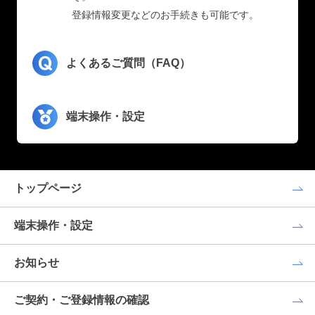
登録情報変更などのお手続きも可能です。
よくあるご質問（FAQ）
端末操作・設定
トップページ
端末操作・設定
お知らせ
ご契約・ご登録情報の確認