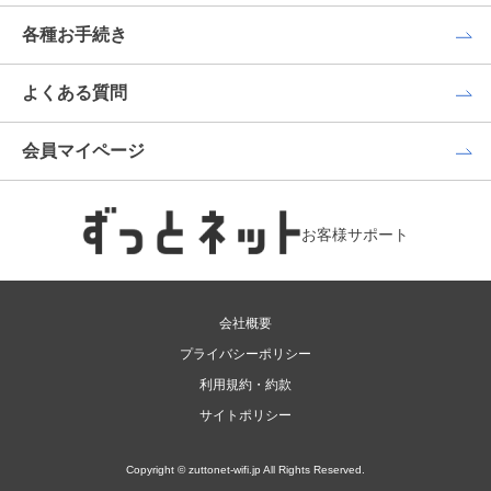
各種お手続き
よくある質問
会員マイページ
お客様サポート
会社概要
プライバシーポリシー
利用規約・約款
サイトポリシー
Copyright © zuttonet-wifi.jp All Rights Reserved.