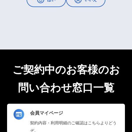
ご契約中のお客様のお
問い合わせ窓口一覧
会員マイページ
契約内容・利用明細のご確認はこちらよりどう
ぞ。