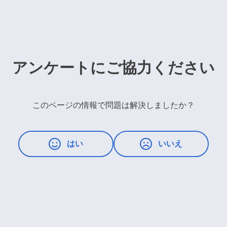
アンケートにご協力ください
このページの情報で問題は解決しましたか？
はい
いいえ