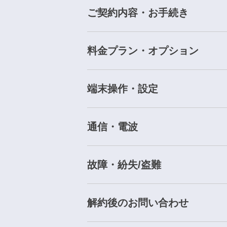
ご契約内容・お手続き
料金プラン・オプション
端末操作・設定
通信・電波
故障・紛失/盗難
解約後のお問い合わせ