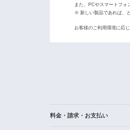
また、PCやスマートフォ
※ 新しい製品であれば、
お客様のご利用環境に応じ
料金・請求・お支払い