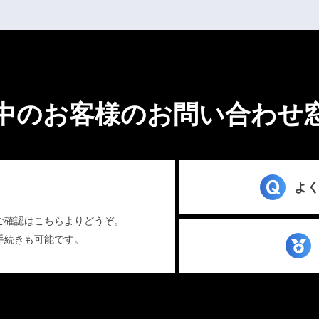
中のお客様のお問い合わせ
よく
ご確認はこちらよりどうぞ。
手続きも可能です。