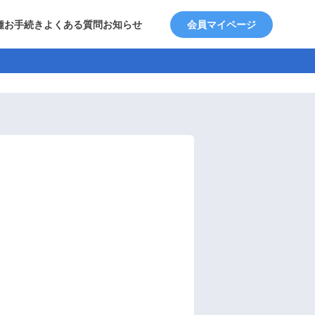
種お手続き
よくある質問
お知らせ
会員マイページ