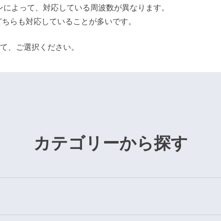
ンによって、対応している周波数が異なります。
どちらも対応していることが多いです。
て、ご選択ください。
カテゴリーから探す